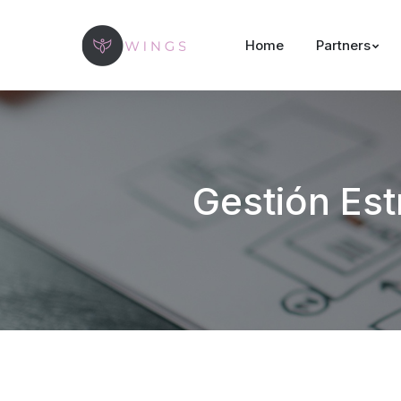
Home
Partners
Gestión Es