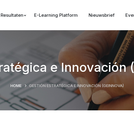
Resultaten
E-Learning Platform
Nieuwsbrief
Eve
tratégica e Innovación
HOME
GESTIÓN ESTRATÉGICA E INNOVACIÓN (GEINNOVA)