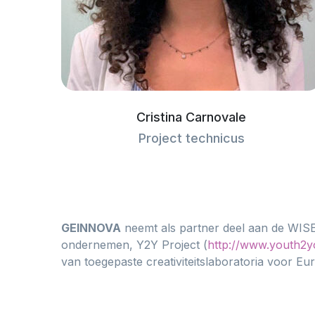
Cristina Carnovale
Project technicus
GEINNOVA
neemt als partner deel aan de WISE
ondernemen, Y2Y Project (
http://www.youth2y
van toegepaste creativiteitslaboratoria voor Eu