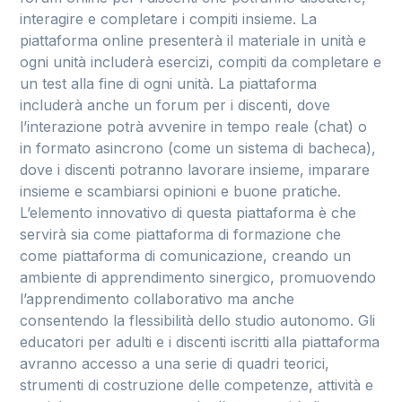
interagire e completare i compiti insieme. La
piattaforma online presenterà il materiale in unità e
ogni unità includerà esercizi, compiti da completare e
un test alla fine di ogni unità. La piattaforma
includerà anche un forum per i discenti, dove
l’interazione potrà avvenire in tempo reale (chat) o
in formato asincrono (come un sistema di bacheca),
dove i discenti potranno lavorare insieme, imparare
insieme e scambiarsi opinioni e buone pratiche.
L’elemento innovativo di questa piattaforma è che
servirà sia come piattaforma di formazione che
come piattaforma di comunicazione, creando un
ambiente di apprendimento sinergico, promuovendo
l’apprendimento collaborativo ma anche
consentendo la flessibilità dello studio autonomo. Gli
educatori per adulti e i discenti iscritti alla piattaforma
avranno accesso a una serie di quadri teorici,
strumenti di costruzione delle competenze, attività e