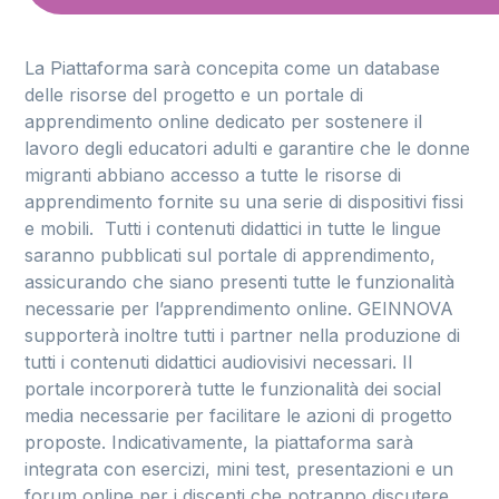
La Piattaforma sarà concepita come un database
delle risorse del progetto e un portale di
apprendimento online dedicato per sostenere il
lavoro degli educatori adulti e garantire che le donne
migranti abbiano accesso a tutte le risorse di
apprendimento fornite su una serie di dispositivi fissi
e mobili. Tutti i contenuti didattici in tutte le lingue
saranno pubblicati sul portale di apprendimento,
assicurando che siano presenti tutte le funzionalità
necessarie per l’apprendimento online. GEINNOVA
supporterà inoltre tutti i partner nella produzione di
tutti i contenuti didattici audiovisivi necessari. Il
portale incorporerà tutte le funzionalità dei social
media necessarie per facilitare le azioni di progetto
proposte. Indicativamente, la piattaforma sarà
integrata con esercizi, mini test, presentazioni e un
forum online per i discenti che potranno discutere,