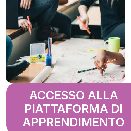
ACCESSO ALLA
PIATTAFORMA DI
APPRENDIMENTO