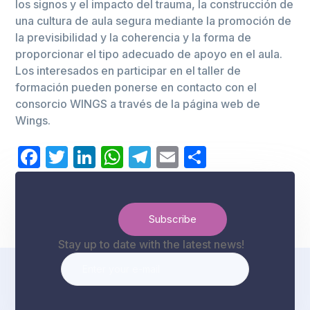
los signos y el impacto del trauma, la construcción de
una cultura de aula segura mediante la promoción de
la previsibilidad y la coherencia y la forma de
proporcionar el tipo adecuado de apoyo en el aula.
Los interesados en participar en el taller de
formación pueden ponerse en contacto con el
consorcio WINGS a través de la página web de
Wings.
Facebook
Twitter
LinkedIn
WhatsApp
Telegram
Email
Comparti
Stay up to date with the latest news!