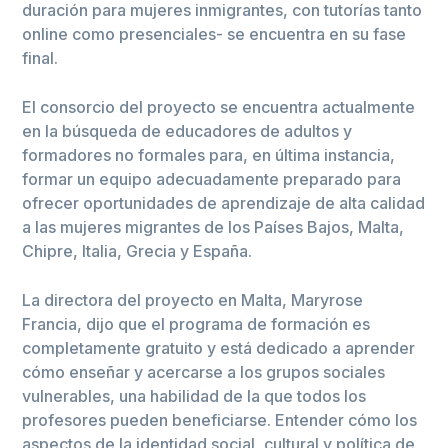
duración para mujeres inmigrantes, con tutorías tanto
online como presenciales- se encuentra en su fase
final.
El consorcio del proyecto se encuentra actualmente
en la búsqueda de educadores de adultos y
formadores no formales para, en última instancia,
formar un equipo adecuadamente preparado para
ofrecer oportunidades de aprendizaje de alta calidad
a las mujeres migrantes de los Países Bajos, Malta,
Chipre, Italia, Grecia y España.
La directora del proyecto en Malta, Maryrose
Francia, dijo que el programa de formación es
completamente gratuito y está dedicado a aprender
cómo enseñar y acercarse a los grupos sociales
vulnerables, una habilidad de la que todos los
profesores pueden beneficiarse. Entender cómo los
aspectos de la identidad social, cultural y política de