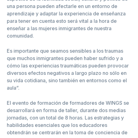
una persona pueden afectarle en un entorno de
aprendizaje y adaptar la experiencia de enseñanza
para tener en cuenta esto será vital a la hora de
enseñar a las mujeres inmigrantes de nuestra
comunidad.
Es importante que seamos sensibles a los traumas
que muchos inmigrantes pueden haber sufrido y a
cómo las experiencias traumáticas pueden provocar
diversos efectos negativos a largo plazo no sólo en
su vida cotidiana, sino también en entornos como el
aula”.
El evento de formación de formadores de WINGS se
desarrollará en forma de taller, durante dos medias
jornadas, con un total de 8 horas. Las estrategias y
habilidades esenciales que los educadores
obtendrán se centrarán en la toma de conciencia de