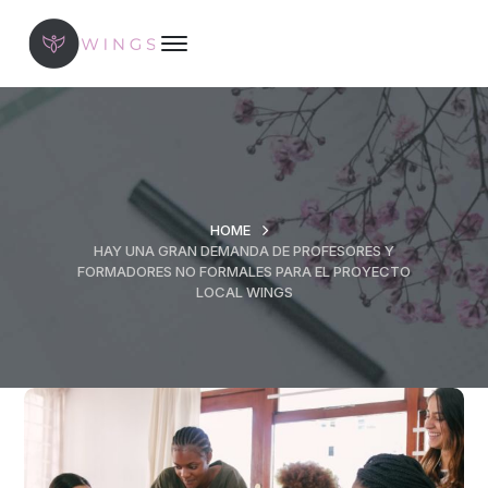
HOME
HAY UNA GRAN DEMANDA DE PROFESORES Y
FORMADORES NO FORMALES PARA EL PROYECTO
LOCAL WINGS