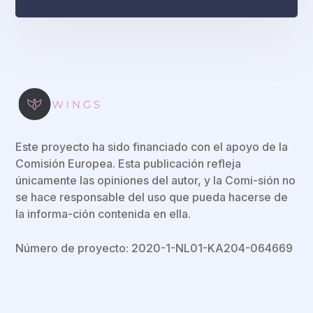
Este proyecto ha sido financiado con el apoyo de la
Comisión Europea. Esta publicación refleja
únicamente las opiniones del autor, y la Comi-sión no
se hace responsable del uso que pueda hacerse de
la informa-ción contenida en ella.
Número de proyecto: 2020-1-NL01-KA204-064669