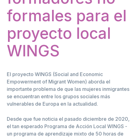
formales para el
proyecto local
WINGS
El proyecto WINGS (Social and Economic
Empowerment of Migrant Women) aborda el
importante problema de que las mujeres inmigrantes
se encuentran entre los grupos sociales más
vulnerables de Europa en la actualidad.
Desde que fue noticia el pasado diciembre de 2020,
el tan esperado Programa de Acción Local WINGS -
un programa de aprendizaje mixto de 50 horas de